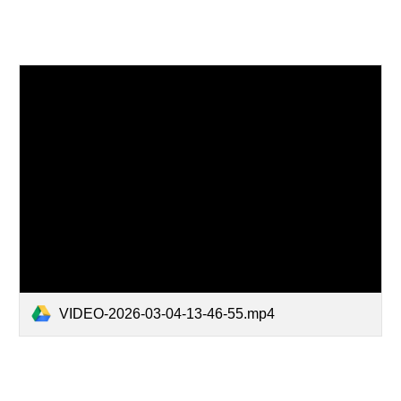
VIDEO-2026-03-04-13-46-55.mp4