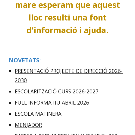
mare esperam que aquest
lloc resulti una font
d'informació i ajuda.
NOVETATS
:
PRESENTACIÓ PROJECTE DE DIRECCIÓ 2026-
2030
ESCOLARITZACIÓ CURS 2026-2027
FULL INFORMATIU ABRIL 2026
ESCOLA MATINERA
MENJADOR