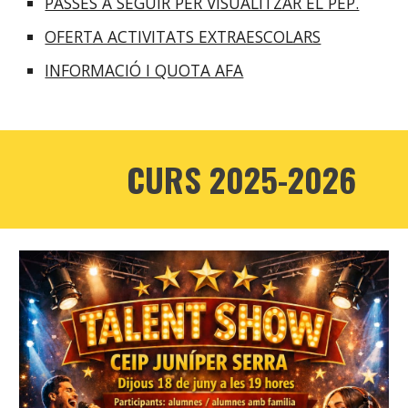
PASSES A SEGUIR PER VISUALITZAR EL PEP.
OFERTA ACTIVITATS EXTRAESCOLARS
INFORMACIÓ I QUOTA AFA
CURS 2025-2026