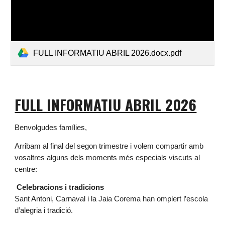
FULL INFORMATIU ABRIL 2026.docx.pdf
FULL INFORMATIU ABRIL 2026
Benvolgudes famílies,
Arribam al final del segon trimestre i volem compartir amb
vosaltres alguns dels moments més especials viscuts al
centre:
Celebracions i tradicions
Sant Antoni, Carnaval i la Jaia Corema han omplert l’escola
d’alegria i tradició.