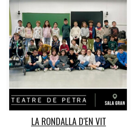
LA RONDALLA D'EN VIT