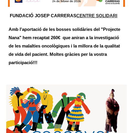
FUNDACIÓ JOSEP CARRERAS
CENTRE SOLIDARI
Amb l'aportació de les bosses solidàries del "Projecte
Nana" hem recaptat 260€ que aniran a la investigació
de les malalties oncològiques i la millora de la qualitat
de vida del pacient. Moltes gràcies per la vostra
participació!!!