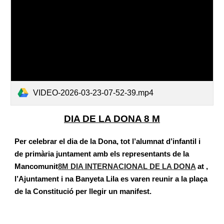
VIDEO-2026-03-23-07-52-39.mp4
DIA DE LA DONA 8 M
Per celebrar el dia de la Dona, tot l’alumnat d’infantil i
de primària juntament amb els representants de la
Mancomunit
8M DIA INTERNACIONAL DE LA DONA
at ,
l’Ajuntament i na Banyeta Lila es varen reunir a la plaça
de la Constitució per llegir un manifest.