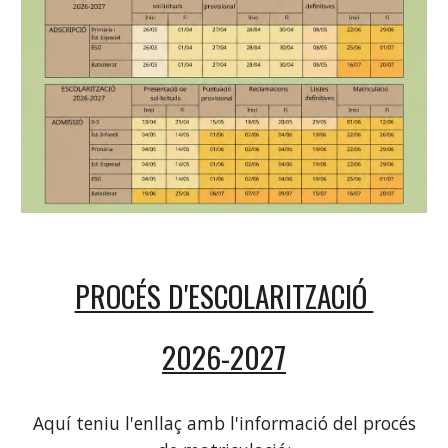
PROCÉS D'ESCOLARITZACIÓ
2026-2027
Aquí teniu l'enllaç amb l'informació del procés