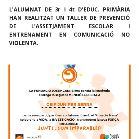
L'ALUMNAT DE 3r I 4t D'EDUC. PRIMÀRIA
HAN REALITZAT UN TALLER DE PREVENCIÓ
DE L'ASSETJAMENT ESCOLAR I
ENTRENAMENT EN COMUNICACIÓ NO
VIOLENTA.