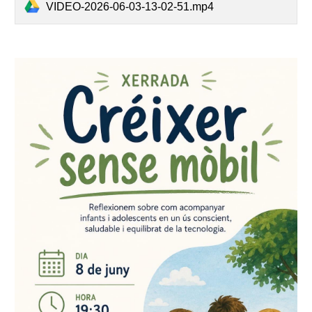
VIDEO-2026-06-03-13-02-51.mp4