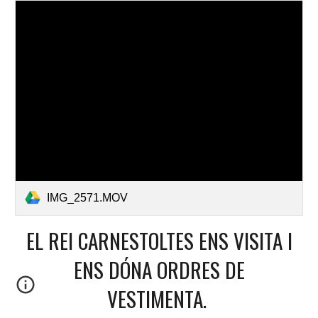
IMG_2571.MOV
EL REI CARNESTOLTES ENS VISITA I
ENS DÓNA ORDRES DE
VESTIMENTA.