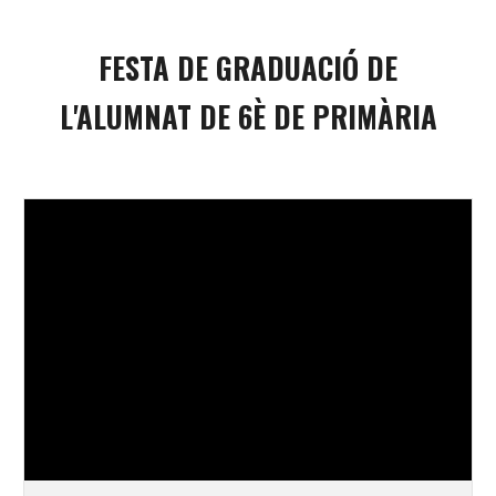
FESTA DE GRADUACIÓ DE
L'ALUMNAT DE 6È DE PRIMÀRIA